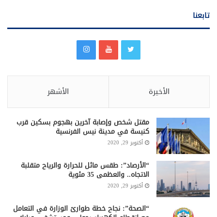
تابعنا
الأخيرة
الأشهر
مقتل شخص وإصابة آخرين بهجوم بسكين قرب
كنيسة في مدينة نيس الفرنسية
أكتوبر 29, 2020
“الأرصاد”: طقس مائل للحرارة والرياح متقلبة
الاتجاه.. والعظمى 35 مئوية
أكتوبر 29, 2020
“الصحة”: نجاح خطة طوارئ الوزارة في التعامل