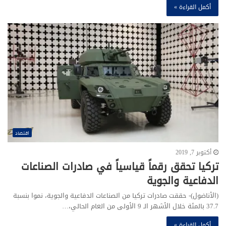
أكمل القراءة »
اقتصاد
أكتوبر 7, 2019
تركيا تحقق رقماً قياسياً في صادرات الصناعات
الدفاعية والجوية
(الأناضول)- حققت صادرات تركيا من الصناعات الدفاعية والجوية، نموا بنسبة
37.7 بالمئة خلال الأشهر الـ 9 الأولى من العام الحالي،…
أكمل القراءة »