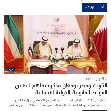
أكمل القراءة »
محليات
أكتوبر 10, 2019
الكويت وقطر توقعان مذكرة تفاهم لتطبيق
القواعد القانونية الدولية الانسانية
(كونا) – وقعت اللجنة الوطنية للقانون الدولي الانساني بوزارة العدل
الكويتية مع نظيرتها القطرية اليوم الخميس مذكرة تفاهم تعنى بتطبيق…