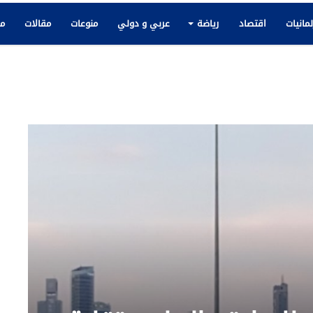
لمانيات
اقتصاد
رياضة
عربي و دولي
منوعات
مقالات
مك