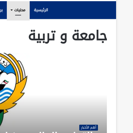
الرئيسية
محليات
بر
جامعة و تربية
أهم الأخبار