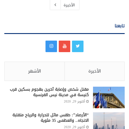
الأخيرة
تابعنا
الأخيرة
الأشهر
مقتل شخص وإصابة آخرين بهجوم بسكين قرب
كنيسة في مدينة نيس الفرنسية
أكتوبر 29, 2020
“الأرصاد”: طقس مائل للحرارة والرياح متقلبة
الاتجاه.. والعظمى 35 مئوية
أكتوبر 29, 2020