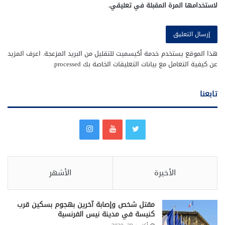
لاستخدامها المرة المقبلة في تعليقي.
هذا الموقع يستخدم خدمة أكيسميت للتقليل من البريد المزعجة.
اعرف المزيد
عن كيفية التعامل مع بيانات التعليقات الخاصة بك processed
.
تابعنا
الأخيرة
الأشهر
مقتل شخص وإصابة آخرين بهجوم بسكين قرب
كنيسة في مدينة نيس الفرنسية