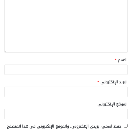
الاسم
*
البريد الإلكتروني
*
الموقع الإلكتروني
احفظ اسمي، بريدي الإلكتروني، والموقع الإلكتروني في هذا المتصفح