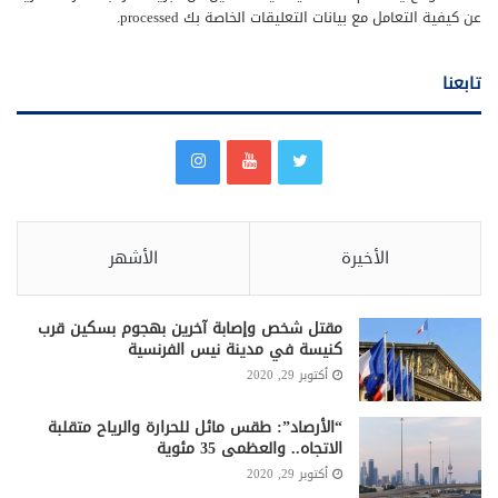
عن كيفية التعامل مع بيانات التعليقات الخاصة بك processed
.
تابعنا
الأخيرة
الأشهر
مقتل شخص وإصابة آخرين بهجوم بسكين قرب
كنيسة في مدينة نيس الفرنسية
أكتوبر 29, 2020
“الأرصاد”: طقس مائل للحرارة والرياح متقلبة
الاتجاه.. والعظمى 35 مئوية
أكتوبر 29, 2020