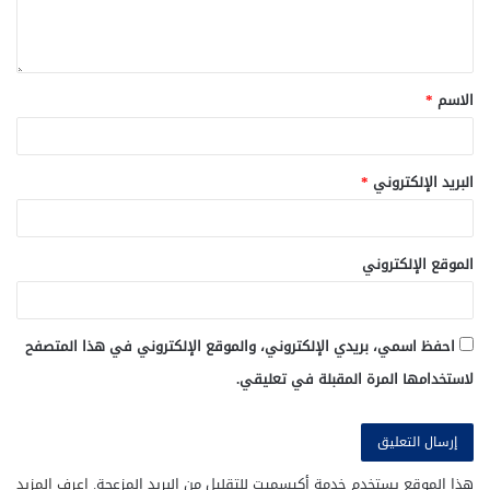
الاسم
*
البريد الإلكتروني
*
الموقع الإلكتروني
احفظ اسمي، بريدي الإلكتروني، والموقع الإلكتروني في هذا المتصفح
لاستخدامها المرة المقبلة في تعليقي.
هذا الموقع يستخدم خدمة أكيسميت للتقليل من البريد المزعجة.
اعرف المزيد