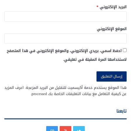
البريد الإلكتروني
*
الموقع الإلكتروني
احفظ اسمي، بريدي الإلكتروني، والموقع الإلكتروني في هذا المتصفح
لاستخدامها المرة المقبلة في تعليقي.
هذا الموقع يستخدم خدمة أكيسميت للتقليل من البريد المزعجة.
اعرف المزيد
عن كيفية التعامل مع بيانات التعليقات الخاصة بك processed
.
تابعنا