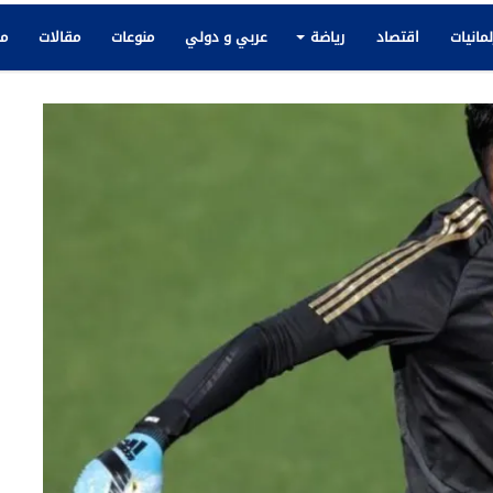
لمانيات
اقتصاد
رياضة
عربي و دولي
منوعات
مقالات
مك