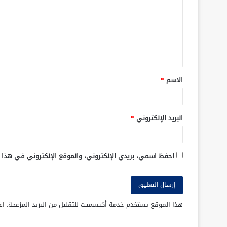
الاسم
*
البريد الإلكتروني
*
احفظ اسمي، بريدي الإلكتروني، والموقع الإلكتروني في هذا 
هذا الموقع يستخدم خدمة أكيسميت للتقليل من البريد المزعجة.
اع