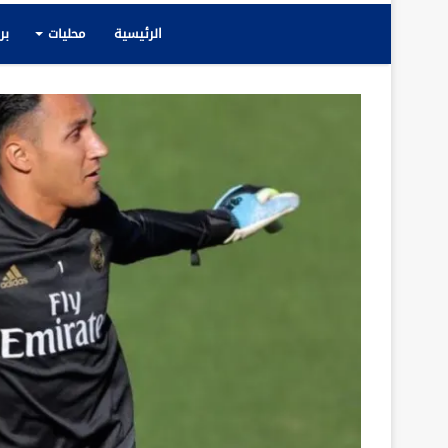
الرئيسية
محليات
بر