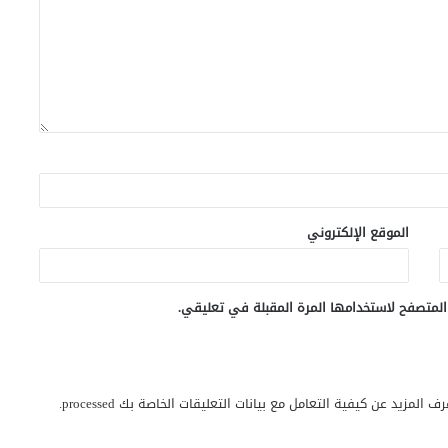
الموقع الإلكتروني
المتصفح لاستخدامها المرة المقبلة في تعليقي.
رف المزيد عن كيفية التعامل مع بيانات التعليقات الخاصة بك processed
.