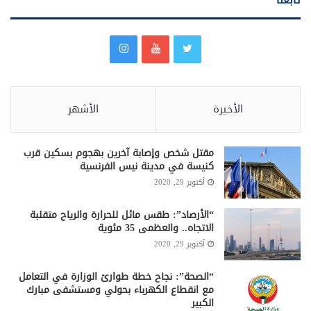
الأخيرة
الأشهر
مقتل شخص وإصابة آخرين بهجوم بسكين قرب
كنيسة في مدينة نيس الفرنسية
أكتوبر 29, 2020
“الأرصاد”: طقس مائل للحرارة والرياح متقلبة
الاتجاه.. والعظمى 35 مئوية
أكتوبر 29, 2020
“الصحة”: نجاح خطة طوارئ الوزارة في التعامل
مع انقطاع الكهرباء بحولي ومستشفى مبارك
الكبير