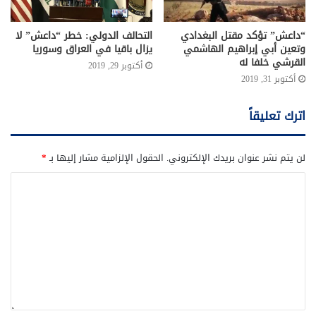
“داعش” تؤكد مقتل البغدادي
التحالف الدولي: خطر “داعش” لا
وتعين أبي إبراهيم الهاشمي
يزال باقيا في العراق وسوريا
القرشي خلفا له
أكتوبر 29, 2019
أكتوبر 31, 2019
اترك تعليقاً
لن يتم نشر عنوان بريدك الإلكتروني.
الحقول الإلزامية مشار إليها بـ
*