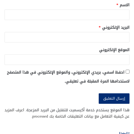
الاسم
*
البريد الإلكتروني
*
الموقع الإلكتروني
احفظ اسمي، بريدي الإلكتروني، والموقع الإلكتروني في هذا المتصفح
لاستخدامها المرة المقبلة في تعليقي.
هذا الموقع يستخدم خدمة أكيسميت للتقليل من البريد المزعجة.
اعرف المزيد
عن كيفية التعامل مع بيانات التعليقات الخاصة بك processed
.
تابعنا