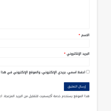
الاسم
*
البريد الإلكتروني
*
احفظ اسمي، بريدي الإلكتروني، والموقع الإلكتروني في هذا 
هذا الموقع يستخدم خدمة أكيسميت للتقليل من البريد المزعجة.
اع