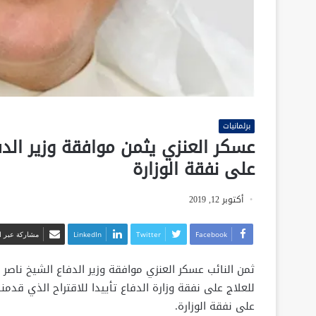
برلمانيات
عسكر العنزي يثمن موافقة وزير الد
على نفقة الوزارة
أكتوبر 12, 2019
Facebook
Twitter
LinkedIn
مشاركة عبر ال
ثمن النائب عسكر العنزي موافقة وزير الدفاع الشيخ ناصر 
للعلاج على نفقة وزارة الدفاع تأييدا للاقتراح الذي قدمن
على نفقة الوزارة.