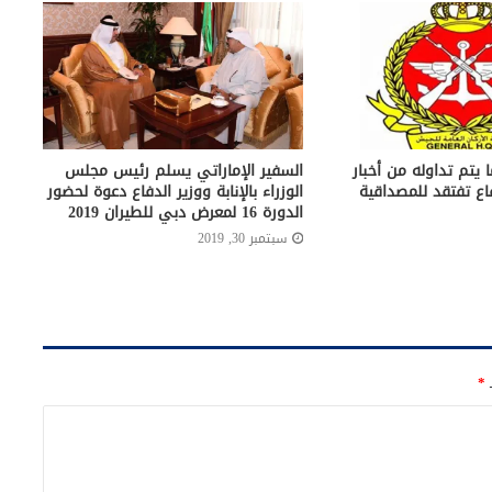
ا يتم تداوله من أخبار
السفير الإماراتي يسلم رئيس مجلس
فاع تفتقد للمصداقية
الوزراء بالإنابة ووزير الدفاع دعوة لحضور
الدورة 16 لمعرض دبي للطيران 2019
سبتمبر 30, 2019
ـ
*