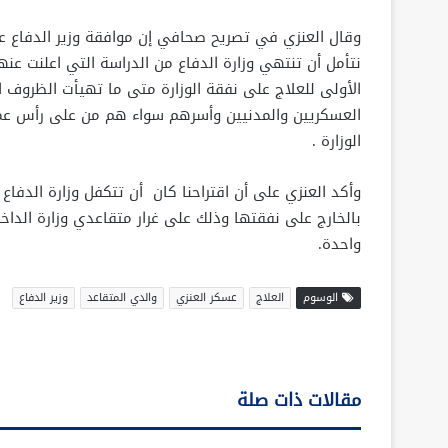
وقال العنزي في تصريح صحافي إن موافقة وزير الدفاع ع
نتأمل أن تنتهي وزارة الدفاع من الدراسة التي اعلنت عنه
الأولى للعلاج على نفقة الوزارة متى ما تهيأت الظروف ا
العسكريين والمدنيين وأسرهم سواء هم من على رأس عمله
الوزارة .
وأكد العنزي على أن اقتراحنا كان أن تتكفل وزارة الدفاع 
بالخارج على نفقتها وذلك على غرار متقاعدي وزارة الداخ
واحدة.
الوسوم
العلاج
عسكر العنزي
والدي المتقاعد
وزير الدفاع
مقالات ذات صلة