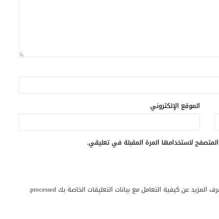
الموقع الإلكتروني
المتصفح لاستخدامها المرة المقبلة في تعليقي.
رف المزيد عن كيفية التعامل مع بيانات التعليقات الخاصة بك processed
.