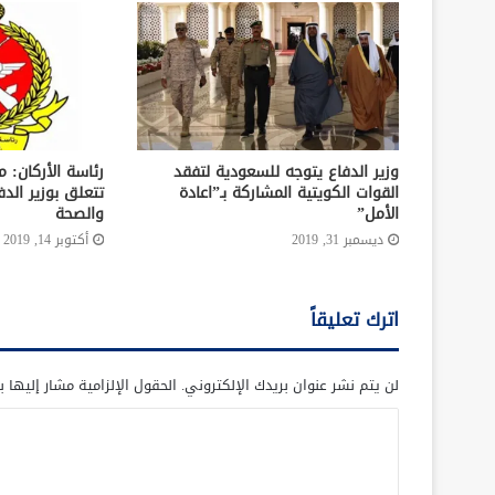
وزير الدفاع يتوجه للسعودية لتفقد
رئاسة الأركان: م
القوات الكويتية المشاركة بـ”اعادة
تتعلق بوزير الد
الأمل”
والصحة
ديسمبر 31, 2019
أكتوبر 14, 2019
اترك تعليقاً
لن يتم نشر عنوان بريدك الإلكتروني.
الحقول الإلزامية مشار إليها ب