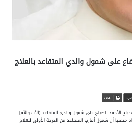
فاع على شمول والدي المتقاعد بالعلاج
بريد
طباعة
صباح الأحمد الصباح على شمول والديّ المتقاعد (الأب والأم)
اه متمنيا أن شمول أقارب المتقاعد من الدرجة الأولى للعلاج