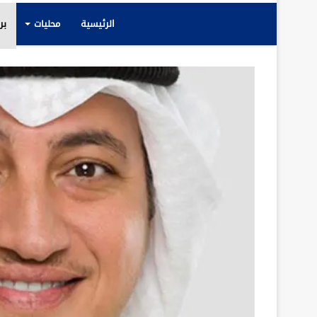
الرئيسية
محليات
بر