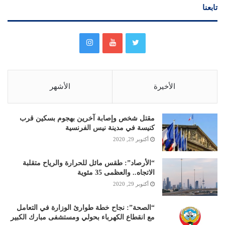
تابعنا
الأخيرة
الأشهر
مقتل شخص وإصابة آخرين بهجوم بسكين قرب
كنيسة في مدينة نيس الفرنسية
أكتوبر 29, 2020
“الأرصاد”: طقس مائل للحرارة والرياح متقلبة
الاتجاه.. والعظمى 35 مئوية
أكتوبر 29, 2020
“الصحة”: نجاح خطة طوارئ الوزارة في التعامل
مع انقطاع الكهرباء بحولي ومستشفى مبارك الكبير