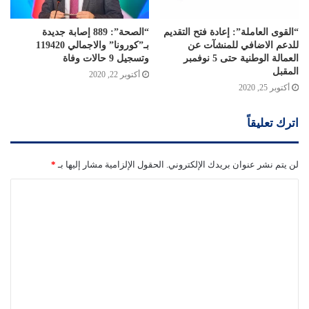
“القوى العاملة”: إعادة فتح التقديم
“الصحة”: 889 إصابة جديدة
للدعم الاضافي للمنشآت عن
بـ”كورونا” والاجمالي 119420
العمالة الوطنية حتى 5 نوفمبر
وتسجيل 9 حالات وفاة
المقبل
أكتوبر 22, 2020
أكتوبر 25, 2020
اترك تعليقاً
لن يتم نشر عنوان بريدك الإلكتروني.
الحقول الإلزامية مشار إليها بـ
*