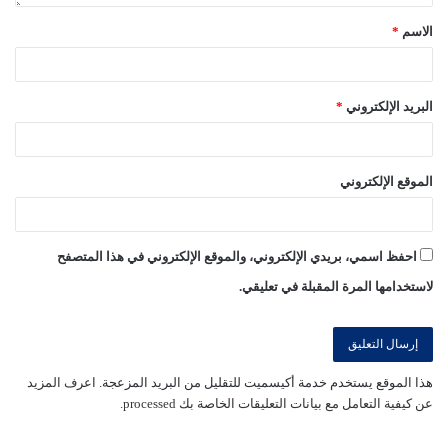
الاسم
*
البريد الإلكتروني
*
الموقع الإلكتروني
احفظ اسمي، بريدي الإلكتروني، والموقع الإلكتروني في هذا المتصفح
لاستخدامها المرة المقبلة في تعليقي.
هذا الموقع يستخدم خدمة أكيسميت للتقليل من البريد المزعجة.
اعرف المزيد
عن كيفية التعامل مع بيانات التعليقات الخاصة بك processed
.