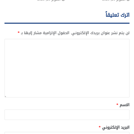
اترك تعليقاً
لن يتم نشر عنوان بريدك الإلكتروني.
الحقول الإلزامية مشار إليها بـ
*
الاسم
*
البريد الإلكتروني
*