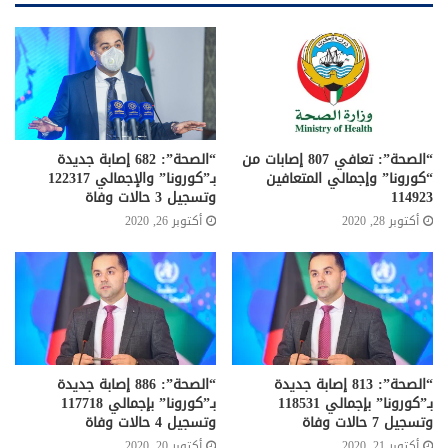
“الصحة”: تعافي 807 إصابات من
“الصحة”: 682 إصابة جديدة
“كورونا” وإجمالي المتعافين
بـ”كورونا” والإجمالي 122317
114923
وتسجيل 3 حالات وفاة
أكتوبر 28, 2020
أكتوبر 26, 2020
“الصحة”: 813 إصابة جديدة
“الصحة”: 886 إصابة جديدة
بـ”كورونا” بإجمالي 118531
بـ”كورونا” بإجمالي 117718
وتسجيل 7 حالات وفاة
وتسجيل 4 حالات وفاة
أكتوبر 21, 2020
أكتوبر 20, 2020