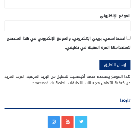
الموقع الإلكتروني
احفظ اسمي، بريدي الإلكتروني، والموقع الإلكتروني في هذا المتصفح
لاستخدامها المرة المقبلة في تعليقي.
هذا الموقع يستخدم خدمة أكيسميت للتقليل من البريد المزعجة.
اعرف المزيد
عن كيفية التعامل مع بيانات التعليقات الخاصة بك processed
.
تابعنا