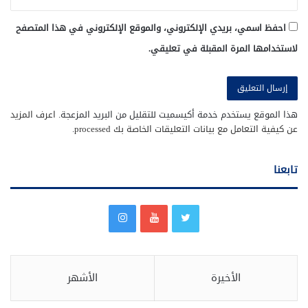
احفظ اسمي، بريدي الإلكتروني، والموقع الإلكتروني في هذا المتصفح
لاستخدامها المرة المقبلة في تعليقي.
هذا الموقع يستخدم خدمة أكيسميت للتقليل من البريد المزعجة.
اعرف المزيد
عن كيفية التعامل مع بيانات التعليقات الخاصة بك processed
.
تابعنا
الأخيرة
الأشهر