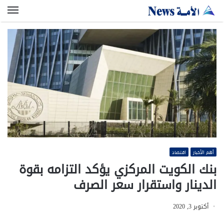
الق
أهم الأخبار
اقتصاد
بنك الكويت المركزي يؤكد التزامه بقوة
الدينار واستقرار سعر الصرف
أكتوبر 3, 2020