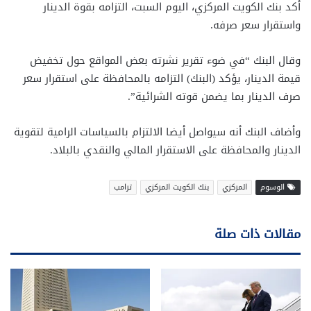
أكد بنك الكويت المركزي، اليوم السبت، التزامه بقوة الدينار
واستقرار سعر صرفه.
وقال البنك “في ضوء تقرير نشرته بعض المواقع حول تخفيض
قيمة الدينار، يؤكد (البنك) التزامه بالمحافظة على استقرار سعر
صرف الدينار بما يضمن قوته الشرائية”.
وأضاف البنك أنه سيواصل أيضا الالتزام بالسياسات الرامية لتقوية
الدينار والمحافظة على الاستقرار المالي والنقدي بالبلاد.
الوسوم
المركزي
بنك الكويت المركزي
ترامب
مقالات ذات صلة