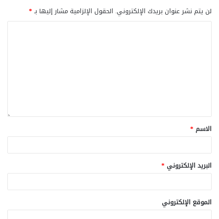
لن يتم نشر عنوان بريدك الإلكتروني.
الحقول الإلزامية مشار إليها بـ
*
الاسم
*
البريد الإلكتروني
*
الموقع الإلكتروني