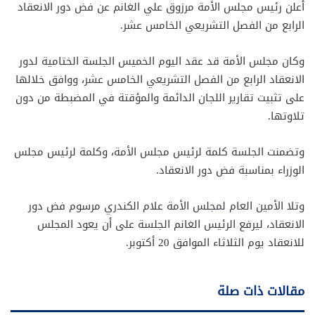
أعلن رئيس مجلس الأمة مرزوق علي الغانم عن فض دور الانعقاد
الرابع من الفصل التشريعي الخامس عشر.
وكان مجلس الأمة قد عقد اليوم الخميس الجلسة الختامية لدور
الانعقاد الرابع من الفصل التشريعي الخامس عشر، ووافق خلالها
على تثبيت تقارير اللجان الدائمة والمؤقتة في المضبطة من دون
تلاوتها.
وتضمنت الجلسة كلمة لرئيس مجلس الأمة، وكلمة لرئيس مجلس
الوزراء بمناسبة فض دور الانعقاد.
وتلا الأمين العام لمجلس الأمة علام الكندري مرسوم فض دور
الانعقاد، ليرفع الرئيس الغانم الجلسة على أن يعود المجلس
للانعقاد يوم الثلاثاء الموافق 20 أكتوبر.
مقالات ذات صلة