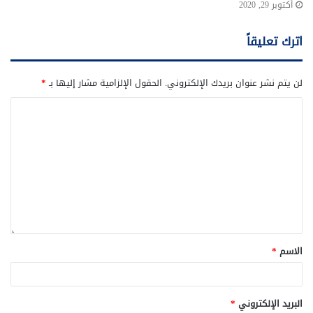
أكتوبر 29, 2020
اترك تعليقاً
لن يتم نشر عنوان بريدك الإلكتروني.
الحقول الإلزامية مشار إليها بـ
*
الاسم
*
البريد الإلكتروني
*