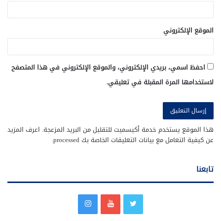
الموقع الإلكتروني
احفظ اسمي، بريدي الإلكتروني، والموقع الإلكتروني في هذا المتصفح
لاستخدامها المرة المقبلة في تعليقي.
هذا الموقع يستخدم خدمة أكيسميت للتقليل من البريد المزعجة.
اعرف المزيد
عن كيفية التعامل مع بيانات التعليقات الخاصة بك processed
.
تابعنا