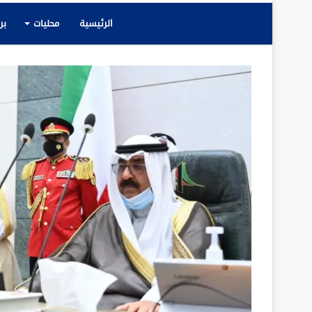
الرئيسية
محليات
بر