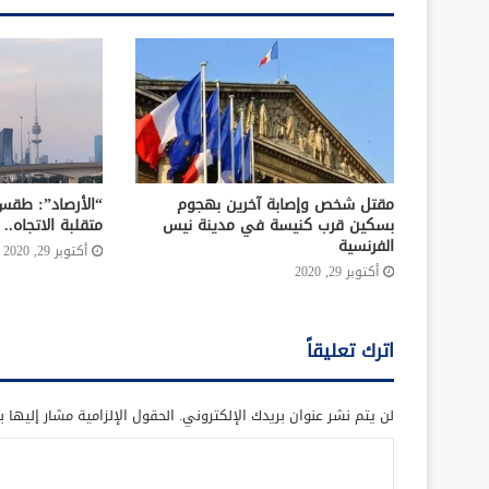
مقتل شخص وإصابة آخرين بهجوم
“الأرصاد”: طقس 
بسكين قرب كنيسة في مدينة نيس
متقلبة الاتجاه.. وال
الفرنسية
أكتوبر 29, 2020
أكتوبر 29, 2020
اترك تعليقاً
لن يتم نشر عنوان بريدك الإلكتروني.
الحقول الإلزامية مشار إليها ب