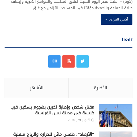
(كونا) – أعلنت مصر اليوم السبت اغلاق المتاحف والمواقع الأثرية وإيقاف
صلاة الجماعة والجمعة مؤقتا في المساجد بالتزامن مع غلق…
أكمل القراءة »
تابعنا
الأخيرة
الأشهر
مقتل شخص وإصابة آخرين بهجوم بسكين قرب
كنيسة في مدينة نيس الفرنسية
أكتوبر 29, 2020
“الأرصاد”: طقس مائل للحرارة والرياح متقلبة