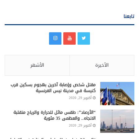
تابعنا
الأخيرة
الأشهر
مقتل شخص وإصابة آخرين بهجوم بسكين قرب
كنيسة في مدينة نيس الفرنسية
أكتوبر 29, 2020
“الأرصاد”: طقس مائل للحرارة والرياح متقلبة
الاتجاه.. والعظمى 35 مئوية
أكتوبر 29, 2020