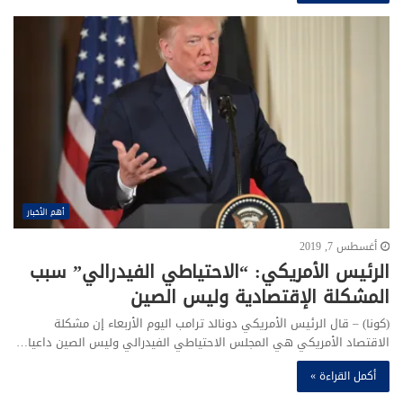
أهم الأخبار
أغسطس 7, 2019
الرئيس الأمريكي: “الاحتياطي الفيدرالي” سبب
المشكلة الإقتصادية وليس الصين
(كونا) – قال الرئيس الأمريكي دونالد ترامب اليوم الأربعاء إن مشكلة
الاقتصاد الأمريكي هي المجلس الاحتياطي الفيدرالي وليس الصين داعيا…
أكمل القراءة »