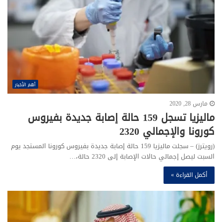
أهم الأخبار
مارس 28, 2020
ماليزيا تسجل 159 حالة إصابة جديدة بفيروس
كورونا والإجمالي 2320
(رويترز) – سجلت ماليزيا 159 حالة إصابة جديدة بفيروس كورونا المستجد يوم
السبت ليصل إجمالي حالات الإصابة إلى 2320 حالة،…
أكمل القراءة »