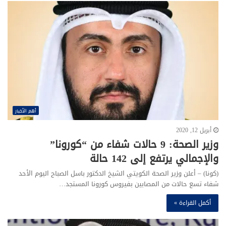
أهم الأخبار
أبريل 12, 2020
وزير الصحة: 9 حالات شفاء من “كورونا”
والإجمالي يرتفع إلى 142 حالة
(كونا) – أعلن وزير الصحة الكويتي الشيخ الدكتور باسل الصباح اليوم الأحد
شفاء تسع حالات من المصابين بفيروس كورونا المستجد…
أكمل القراءة »