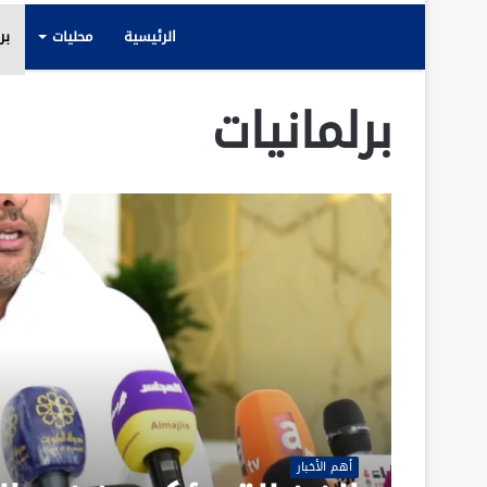
الرئيسية
محليات
بر
برلمانيات
أهم الأخبار