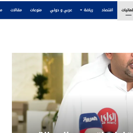
لمانيات
اقتصاد
رياضة
عربي و دولي
منوعات
مقالات
مك