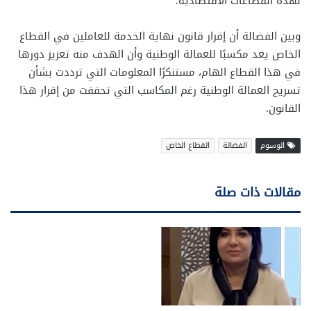
لهذه القطاعات الاقتصادية.
وبين الفضالة أن إقرار قانون نهاية الخدمة للعاملين في القطاع
الخاص يعد مكسبًا للعمالة الوطنية وأن الهدف منه تعزيز دورها
في هذا القطاع الهام، مستنكرًا المعلومات التي ترددت بشأن
تسريح العمالة الوطنية رغم المكاسب التي تحققت من إقرار هذا
القانون.
الوسوم
الفضالة
القطاع الخاص
مقالات ذات صلة