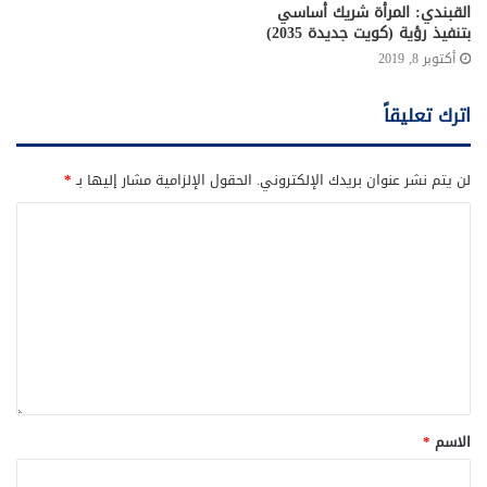
القبندي: المرأة شريك أساسي
بتنفيذ رؤية (كويت جديدة 2035)
أكتوبر 8, 2019
اترك تعليقاً
لن يتم نشر عنوان بريدك الإلكتروني.
الحقول الإلزامية مشار إليها بـ
*
الاسم
*