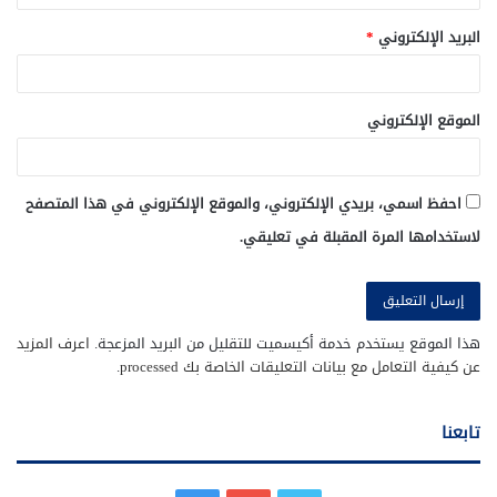
البريد الإلكتروني
*
الموقع الإلكتروني
احفظ اسمي، بريدي الإلكتروني، والموقع الإلكتروني في هذا المتصفح
لاستخدامها المرة المقبلة في تعليقي.
هذا الموقع يستخدم خدمة أكيسميت للتقليل من البريد المزعجة.
اعرف المزيد
عن كيفية التعامل مع بيانات التعليقات الخاصة بك processed
.
تابعنا