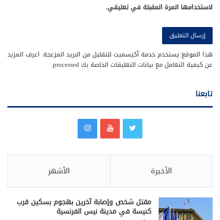
لاستخدامها المرة المقبلة في تعليقي.
هذا الموقع يستخدم خدمة أكيسميت للتقليل من البريد المزعجة.
اعرف المزيد
عن كيفية التعامل مع بيانات التعليقات الخاصة بك processed
.
تابعنا
الأخيرة
الأشهر
مقتل شخص وإصابة آخرين بهجوم بسكين قرب
كنيسة في مدينة نيس الفرنسية