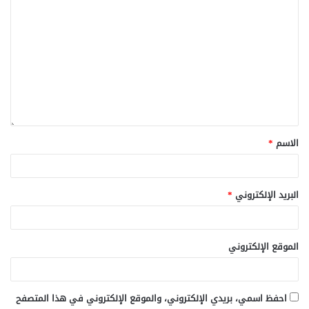
الاسم
*
البريد الإلكتروني
*
الموقع الإلكتروني
احفظ اسمي، بريدي الإلكتروني، والموقع الإلكتروني في هذا المتصفح