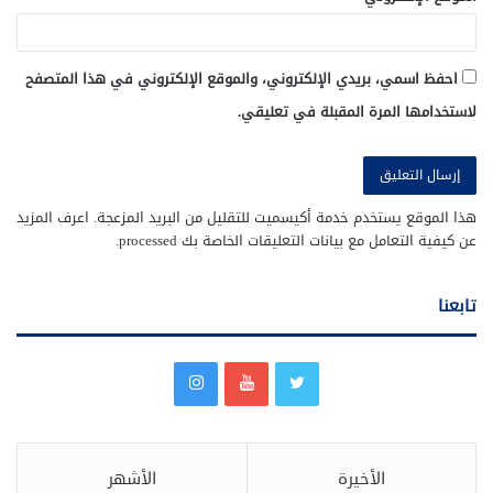
احفظ اسمي، بريدي الإلكتروني، والموقع الإلكتروني في هذا المتصفح
لاستخدامها المرة المقبلة في تعليقي.
هذا الموقع يستخدم خدمة أكيسميت للتقليل من البريد المزعجة.
اعرف المزيد
عن كيفية التعامل مع بيانات التعليقات الخاصة بك processed
.
تابعنا
الأخيرة
الأشهر