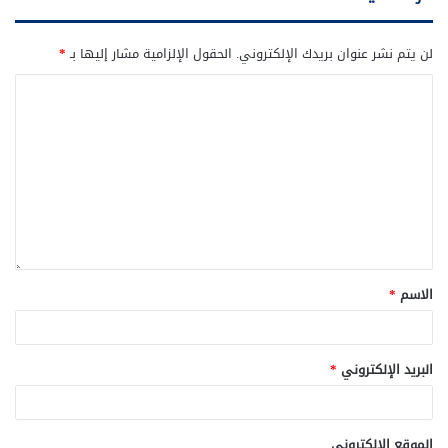
لن يتم نشر عنوان بريدك الإلكتروني.
الحقول الإلزامية مشار إليها بـ
*
الاسم
*
البريد الإلكتروني
*
الموقع الإلكتروني