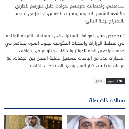
سلامتهم، واحتمالية تعرضهم لحوادث خلال عبورهم للطريق
ولأشعة الشمس الحارقة وتقلبات الطقس، لذا فإنني أتقدم
بالاقتراح برغبة التالي:
” تخصيص مبنى لمواقف السيارات في المساحات القريبة المتاحة
في منطقة الوزارات والجهات الحكومية بجنوب السرة يساهم في
خدمة مراجعين هذه الدوائر والجهات، ويتوافر في مواقف
السيارات عدد من الباصات لتسهيل عملية التنقل بين الجهات، مع
مراعاة متطلبات كبار السن وذوي الاحتياجات الخاصة “.
الوسوم
الدلال
مقالات ذات صلة