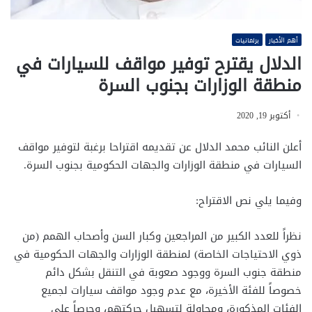
أهم الأخبار
برلمانيات
الدلال يقترح توفير مواقف للسيارات في
منطقة الوزارات بجنوب السرة
أكتوبر 19, 2020
أعلن النائب محمد الدلال عن تقديمه اقتراحا برغبة لتوفير مواقف
السيارات في منطقة الوزارات والجهات الحكومية بجنوب السرة.
وفيما يلي نص الاقتراح:
نظراً للعدد الكبير من المراجعين وكبار السن وأصحاب الهمم (من
ذوي الاحتياجات الخاصة) لمنطقة الوزارات والجهات الحكومية في
منطقة جنوب السرة ووجود صعوبة في التنقل بشكل دائم
خصوصاً للفئة الأخيرة، مع عدم وجود مواقف سيارات لجميع
الفئات المذكورة، ومحاولة لتسهيل حركتهم، وحرصاً على