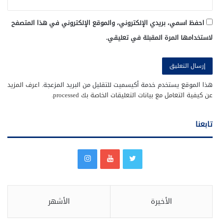
احفظ اسمي، بريدي الإلكتروني، والموقع الإلكتروني في هذا المتصفح
لاستخدامها المرة المقبلة في تعليقي.
هذا الموقع يستخدم خدمة أكيسميت للتقليل من البريد المزعجة.
اعرف المزيد
عن كيفية التعامل مع بيانات التعليقات الخاصة بك processed
.
تابعنا
الأخيرة
الأشهر