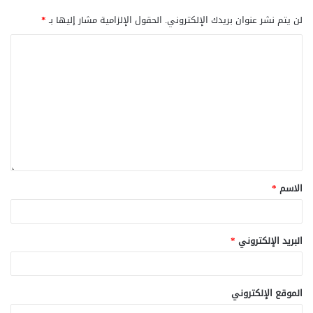
لن يتم نشر عنوان بريدك الإلكتروني.
الحقول الإلزامية مشار إليها بـ
*
الاسم
*
البريد الإلكتروني
*
الموقع الإلكتروني