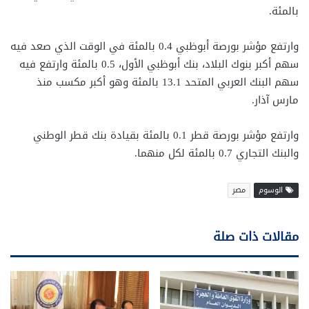
بالمئة.
وارتفع مؤشر بورصة أبوظبي 0.4 بالمئة في الوقت الذي صعد فيه
سهم أكبر بنوك البلاد، بنك أبوظبي الأول، 0.5 بالمئة وارتفع فيه
سهم البنك العربي المتحد 13.1 بالمئة وهو أكبر مكسب منذ
مارس آذار.
وارتفع مؤشر بورصة قطر 0.1 بالمئة بقيادة بنك قطر الوطني
والبنك التجاري 0.7 بالمئة لكل منهما.
الوسوم
مصر
مقالات ذات صلة